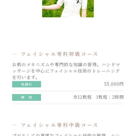
― フェイシャル専科初級コース
お肌のメカニズムや専門的な知識の習得。ハンドマ
ッサージを中心にフェイシャル技術のトレーニング
を行います。
55,000円
受講料
全12教程 1教程：2時間
期 間
― フェイシャル専科中級コース
プロとしての高度なフェイシャル技術の習得。ハン