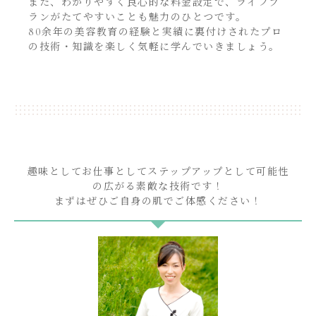
また、わかりやすく良心的な料金設定で、ライフプ
ランがたてやすいことも魅力のひとつです。
80余年の美容教育の経験と実績に裏付けされたプロ
の技術・知識を楽しく気軽に学んでいきましょう。
趣味としてお仕事としてステップアップとして可能性
の広がる素敵な技術です！
まずはぜひご自身の肌でご体感ください！