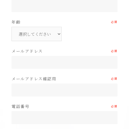
年齢
必須
メールアドレス
必須
メールアドレス確認用
必須
電話番号
必須