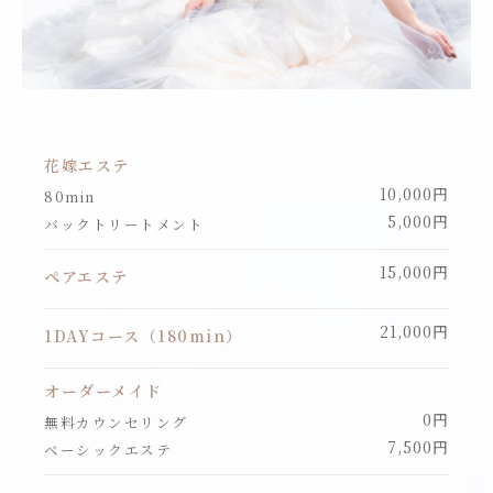
花嫁エステ
10,000円
80min
5,000円
バックトリートメント
15,000円
ペアエステ
21,000円
1DAYコース（180min）
オーダーメイド
0円
無料カウンセリング
7,500円
ベーシックエステ