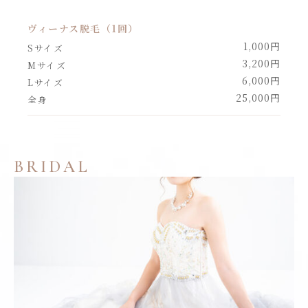
ヴィーナス脱毛（1回）
1,000円
Sサイズ
3,200円
Mサイズ
6,000円
Lサイズ
25,000円
全身
BRIDAL