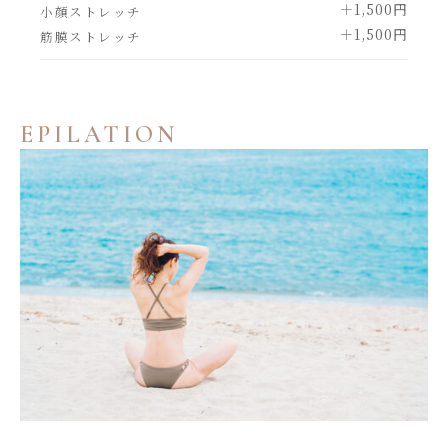
＋1,500円
小顔ストレッチ
＋1,500円
筋膜ストレッチ
EPILATION