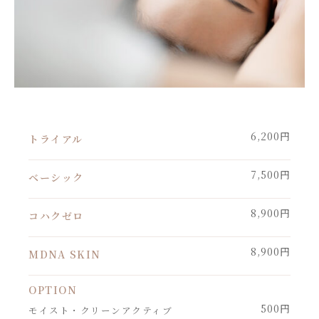
6,200円
トライアル
7,500円
ベーシック
8,900円
コハクゼロ
8,900円
MDNA SKIN
OPTION
500円
モイスト・クリーンアクティブ