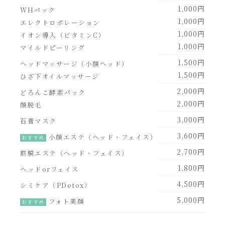
1,000円
WHパック
1,000円
エレクトロポレーション
1,000円
イオン導入（ビタミンC）
1,000円
マイルドピーリング
1,500円
ヘッドマッサージ（小顔ヘッド）
1,500円
ひざ下オイルマッサージ
2,000円
どろんこ酵素パック
2,000円
顔脱毛
3,000円
石膏マスク
3,600円
小顔エステ（ヘッド・フェイス）
おすすめ
2,700円
筋膜エステ（へッド・フェイス）
1,800円
ヘッドorフェイス
4,500円
シミケア（PDetox）
5,000円
フォト美顔
おすすめ