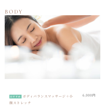
BODY
6,000円
ボディバランスマッサージ＋小
おすすめ
顔ストレッチ