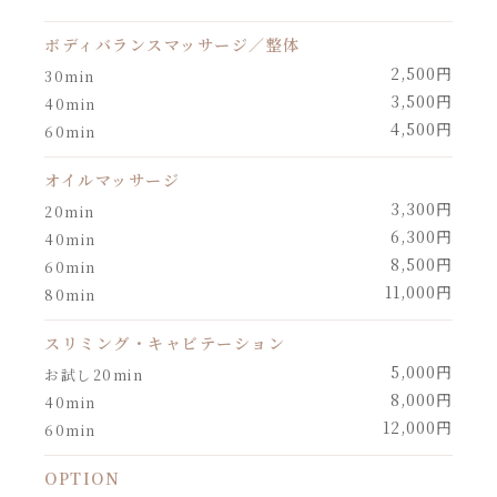
ボディバランスマッサージ／整体
2,500円
30min
3,500円
40min
4,500円
60min
オイルマッサージ
3,300円
20min
6,300円
40min
8,500円
60min
11,000円
80min
スリミング・キャビテーション
5,000円
お試し20min
8,000円
40min
12,000円
60min
OPTION