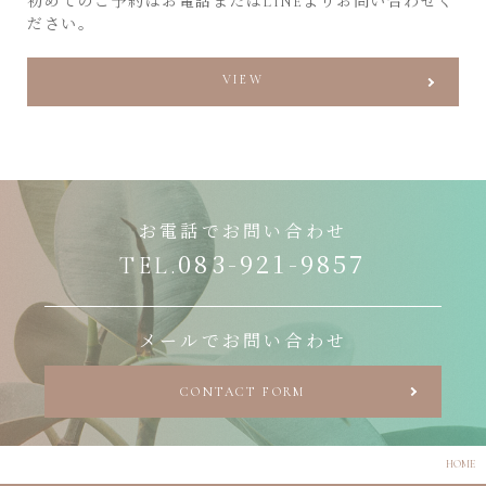
初めてのご予約はお電話またはLINEよりお問い合わせく
ださい。
VIEW
お電話でお問い合わせ
083-921-9857
TEL.
メールでお問い合わせ
CONTACT FORM
HOME