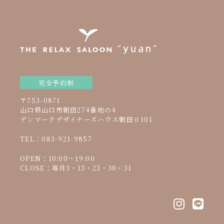
完全予約制
〒753-0871
山口県山口市朝田274番地の4
デンマークデザイナーズハウス朝田Ⅱ101
TEL：083-921-9857
OPEN：10:00～19:00
CLOSE：毎月3・13・23・30・31