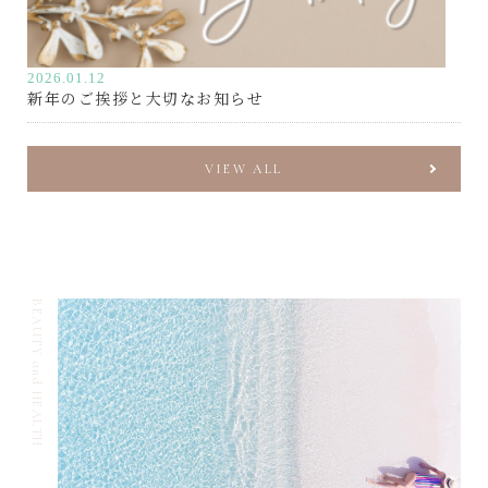
2026.01.12
新年のご挨拶と大切なお知らせ
VIEW ALL
BEAUTY and HEALTH