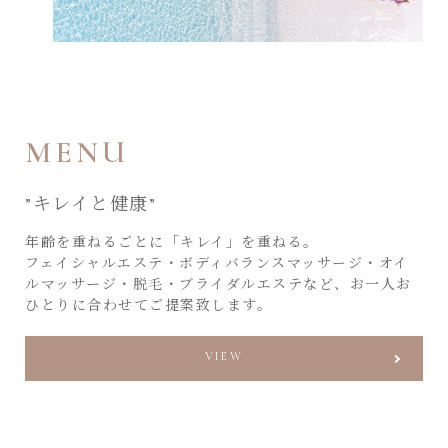
MENU
”キレイと健康”
年齢を重ねるごとに「キレイ」を重ねる。
フェイシャルエステ・ボディバランスマッサージ・オイ
ルマッサージ・脱毛・ブライダルエステなど、
お一人お
ひとりに合わせてご提案致します。
VIEW