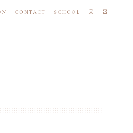
ON
CONTACT
SCHOOL