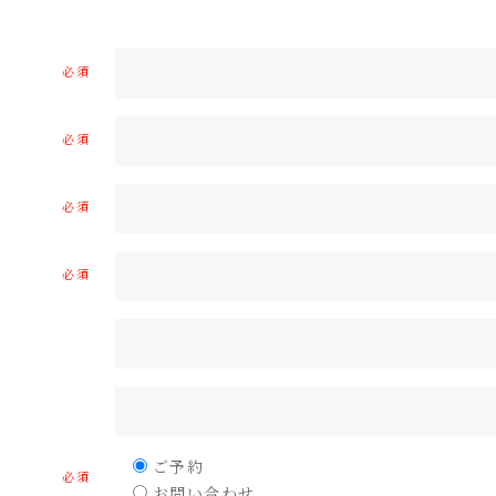
必須
必須
必須
必須
ご予約
必須
お問い合わせ