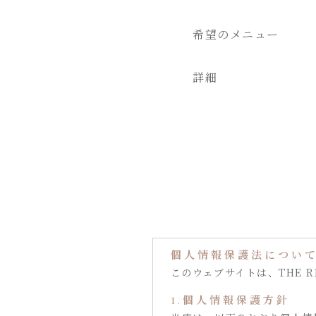
希望のメニュー
詳細
個人情報保護法につい
このウェブサイトは、THE R
1.個人情報保護方針