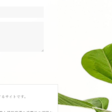
介するサイトです。