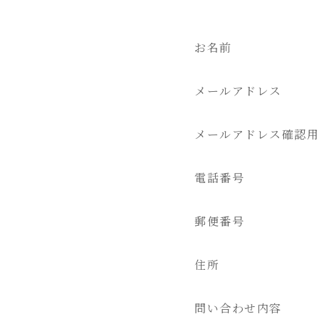
お名前
メールアドレス
メールアドレス確認用
電話番号
郵便番号
住所
問い合わせ内容