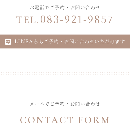
お電話でご予約・お問い合わせ
083-921-9857
TEL.
LINE
からもご予約・お問い合わせいただけます
メールでご予約・お問い合わせ
CONTACT FORM