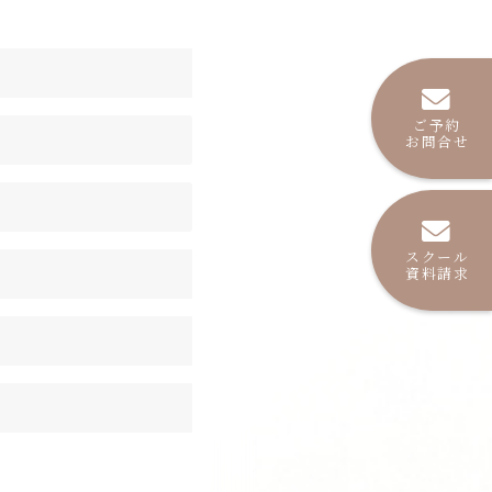
ご予約
お問合せ
スクール
資料請求